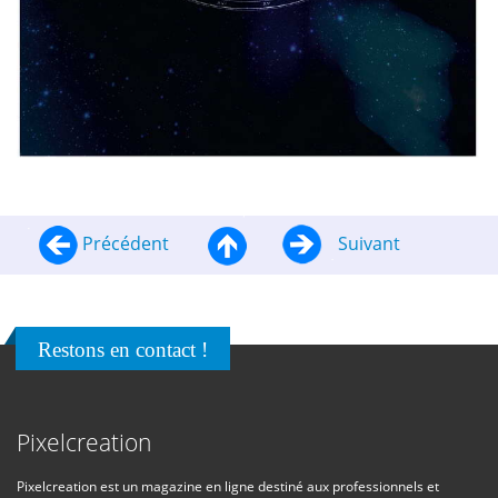
Précédent
Suivant
Restons en contact !
Pixelcreation
Pixelcreation est un magazine en ligne destiné aux professionnels et