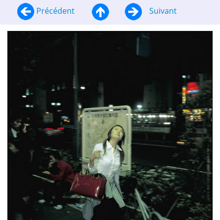
Précédent
Suivant