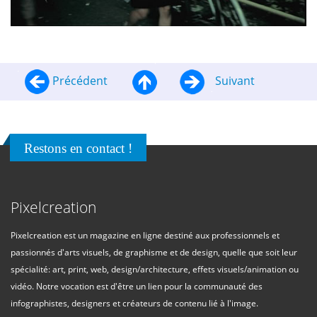
Précédent
Suivant
Restons en contact !
Pixelcreation
Pixelcreation est un magazine en ligne destiné aux professionnels et
passionnés d'arts visuels, de graphisme et de design, quelle que soit leur
spécialité: art, print, web, design/architecture, effets visuels/animation ou
vidéo. Notre vocation est d'être un lien pour la communauté des
infographistes, designers et créateurs de contenu lié à l'image.