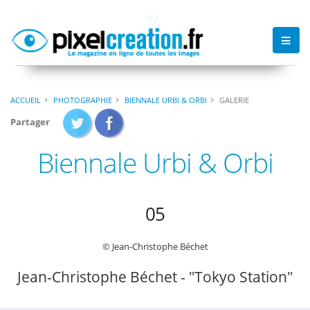
ACCUEIL
PHOTOGRAPHIE
BIENNALE URBI & ORBI
GALERIE
Partager
Biennale Urbi & Orbi
05
© Jean-Christophe Béchet
Jean-Christophe Béchet - "Tokyo Station"