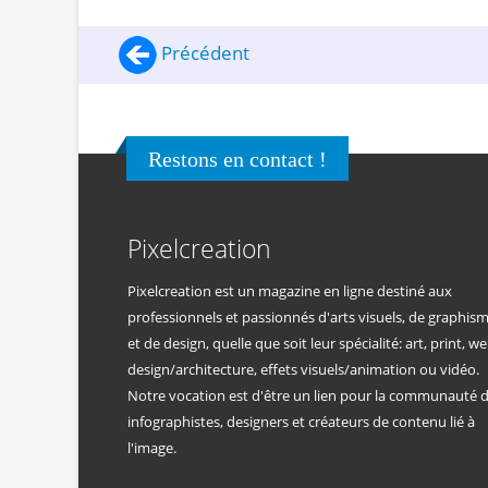
Précédent
Restons en contact !
Pixelcreation
Pixelcreation est un magazine en ligne destiné aux
professionnels et passionnés d'arts visuels, de graphis
et de design, quelle que soit leur spécialité: art, print, we
design/architecture, effets visuels/animation ou vidéo.
Notre vocation est d'être un lien pour la communauté 
infographistes, designers et créateurs de contenu lié à
l'image.