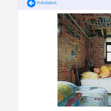
Précédent