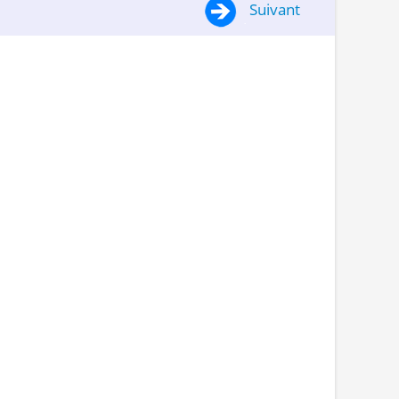
Suivant