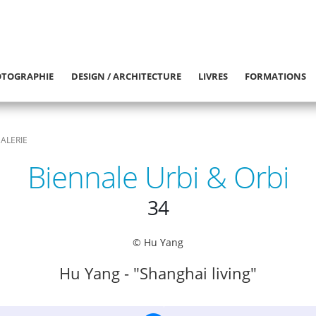
TOGRAPHIE
DESIGN / ARCHITECTURE
LIVRES
FORMATIONS
ALERIE
Biennale Urbi & Orbi
34
© Hu Yang
Hu Yang - "Shanghai living"