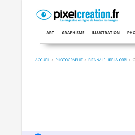
ART
GRAPHISME
ILLUSTRATION
PHO
ACCUEIL
PHOTOGRAPHIE
BIENNALE URBI & ORBI
G