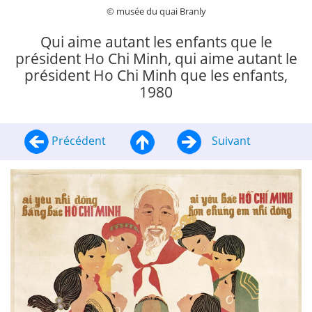
© musée du quai Branly
Qui aime autant les enfants que le
président Ho Chi Minh, qui aime autant le
président Ho Chi Minh que les enfants,
1980
Précédent
Suivant