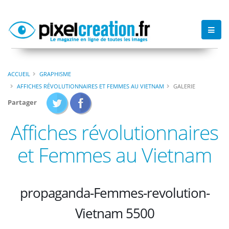
ACCUEIL
GRAPHISME
AFFICHES RÉVOLUTIONNAIRES ET FEMMES AU VIETNAM
GALERIE
Partager
Affiches révolutionnaires
et Femmes au Vietnam
propaganda-Femmes-revolution-
Vietnam 5500