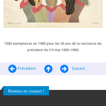
1000 exemplaires en 1980 pour les 90 ans de la naissance du
président Ho (19 mai 1890-1980)
Précédent
Suivant
Restons en contact !