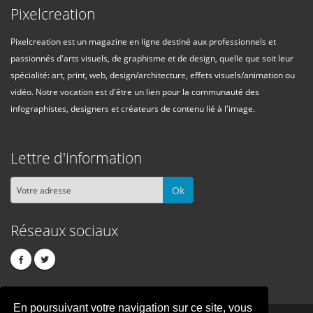
Pixelcreation
Pixelcreation est un magazine en ligne destiné aux professionnels et
passionnés d'arts visuels, de graphisme et de design, quelle que soit leur
spécialité: art, print, web, design/architecture, effets visuels/animation ou
vidéo. Notre vocation est d'être un lien pour la communauté des
infographistes, designers et créateurs de contenu lié à l'image.
Lettre d'information
Ok
Réseaux sociaux
En poursuivant votre navigation sur ce site, vous