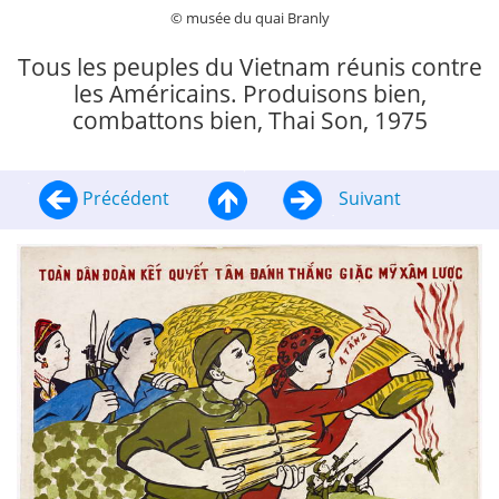
© musée du quai Branly
Tous les peuples du Vietnam réunis contre
les Américains. Produisons bien,
combattons bien, Thai Son, 1975
Précédent
Suivant