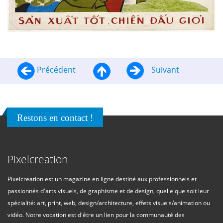
Précédent
Suivant
Restons en contact !
Pixelcreation
Pixelcreation est un magazine en ligne destiné aux professionnels et
passionnés d'arts visuels, de graphisme et de design, quelle que soit leur
spécialité: art, print, web, design/architecture, effets visuels/animation ou
vidéo. Notre vocation est d'être un lien pour la communauté des