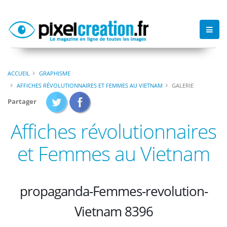
ACCUEIL
GRAPHISME
AFFICHES RÉVOLUTIONNAIRES ET FEMMES AU VIETNAM
GALERIE
Partager
Affiches révolutionnaires
et Femmes au Vietnam
propaganda-Femmes-revolution-
Vietnam 8396