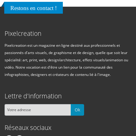
Restons en contact !
Pixelcreation
Pixelcreation est un magazine en ligne destiné aux professionnels et
passionnés d'arts visuels, de graphisme et de design, quelle que soit leur
spécialité: art, print, web, design/architecture, effets visuels/animation ou
vidéo. Notre vocation est d'être un lien pour la communauté des
infographistes, designers et créateurs de contenu lié à l'image.
Lettre d'information
Ok
Réseaux sociaux