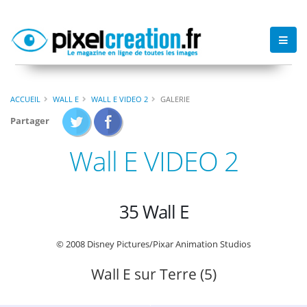
ACCUEIL
WALL E
WALL E VIDEO 2
GALERIE
Partager
Wall E VIDEO 2
35 Wall E
© 2008 Disney Pictures/Pixar Animation Studios
Wall E sur Terre (5)