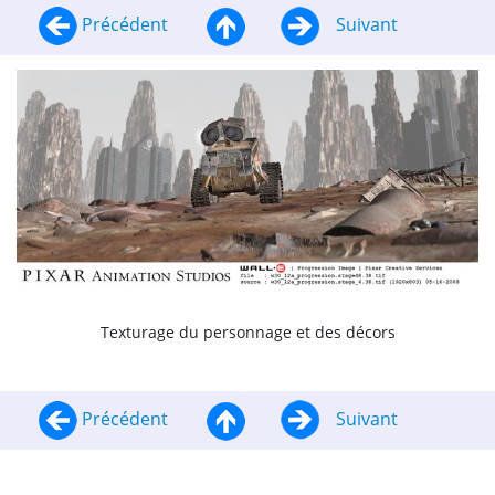
Précédent
Suivant
Texturage du personnage et des décors
Précédent
Suivant