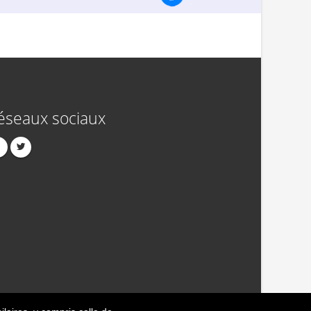
éseaux sociaux