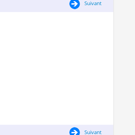
Suivant
Suivant