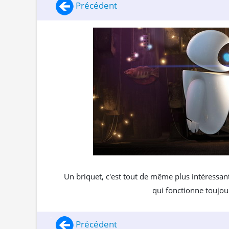
Précédent
Un briquet, c'est tout de même plus intéressant
qui fonctionne toujour
Précédent