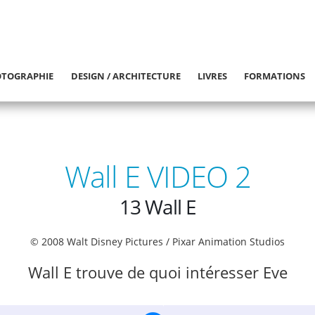
TOGRAPHIE
DESIGN / ARCHITECTURE
LIVRES
FORMATIONS
Wall E VIDEO 2
13 Wall E
© 2008 Walt Disney Pictures / Pixar Animation Studios
Wall E trouve de quoi intéresser Eve