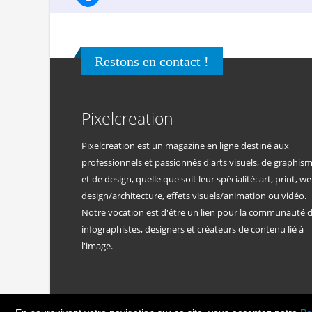
Restons en contact !
Pixelcreation
Pixelcreation est un magazine en ligne destiné aux
professionnels et passionnés d'arts visuels, de graphis
et de design, quelle que soit leur spécialité: art, print, we
design/architecture, effets visuels/animation ou vidéo.
Notre vocation est d'être un lien pour la communauté 
infographistes, designers et créateurs de contenu lié à
l'image.