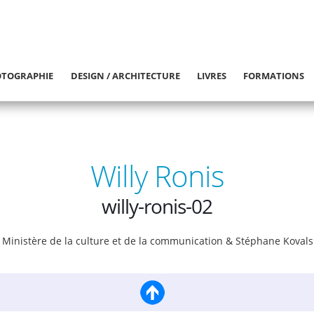
TOGRAPHIE
DESIGN / ARCHITECTURE
LIVRES
FORMATIONS
Willy Ronis
willy-ronis-02
Ministère de la culture et de la communication & Stéphane Kovals