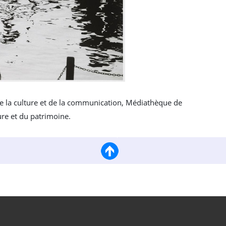
de la culture et de la communication, Médiathèque de
ture et du patrimoine.