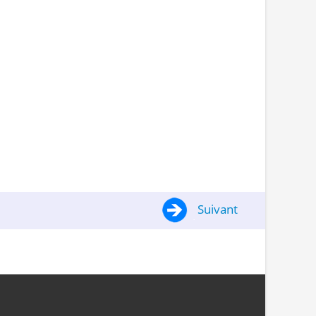
Suivant