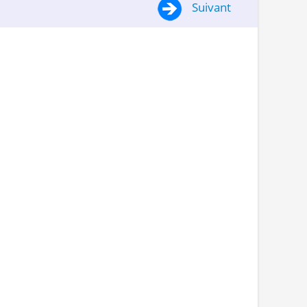
Suivant