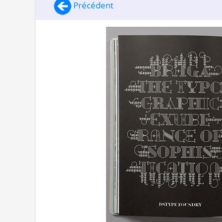
Précédent