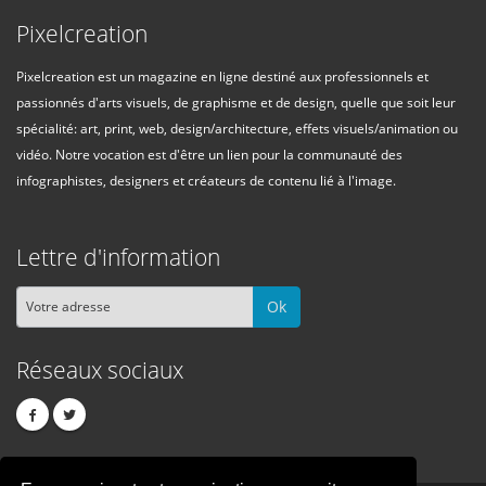
Pixelcreation
Pixelcreation est un magazine en ligne destiné aux professionnels et
passionnés d'arts visuels, de graphisme et de design, quelle que soit leur
spécialité: art, print, web, design/architecture, effets visuels/animation ou
vidéo. Notre vocation est d'être un lien pour la communauté des
infographistes, designers et créateurs de contenu lié à l'image.
Lettre d'information
Ok
Réseaux sociaux