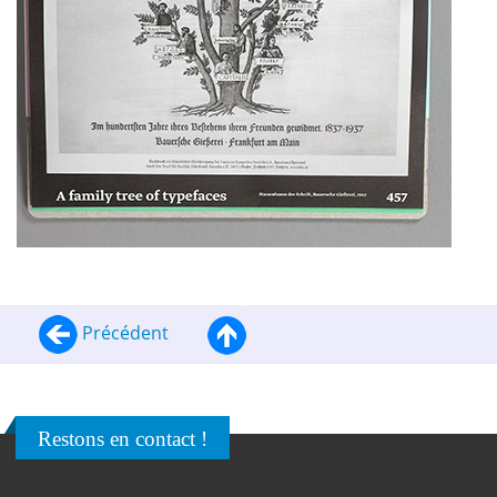
Précédent
Restons en contact !