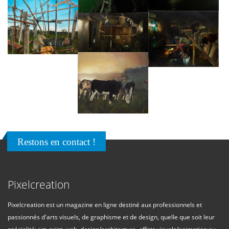
Restons en contact !
Pixelcreation
Pixelcreation est un magazine en ligne destiné aux professionnels et
passionnés d'arts visuels, de graphisme et de design, quelle que soit leur