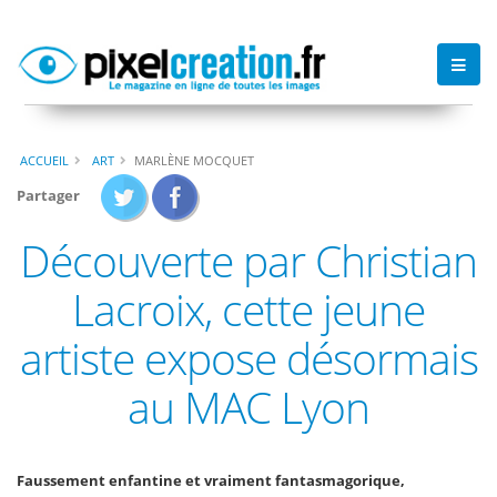
ACCUEIL
ART
MARLÈNE MOCQUET
Partager
Découverte par Christian
Lacroix, cette jeune
artiste expose désormais
au MAC Lyon
Faussement enfantine et vraiment fantasmagorique,