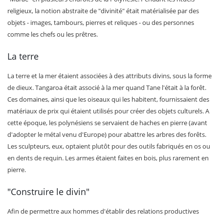
religieux, la notion abstraite de "divinité" était matérialisée par des
objets - images, tambours, pierres et reliques - ou des personnes
comme les chefs ou les prêtres.
La terre
La terre et la mer étaient associées à des attributs divins, sous la forme
de dieux. Tangaroa était associé à la mer quand Tane l'était à la forêt.
Ces domaines, ainsi que les oiseaux qui les habitent, fournissaient des
matériaux de prix qui étaient utilisés pour créer des objets culturels. A
cette époque, les polynésiens se servaient de haches en pierre (avant
d'adopter le métal venu d'Europe) pour abattre les arbres des forêts.
Les sculpteurs, eux, optaient plutôt pour des outils fabriqués en os ou
en dents de requin. Les armes étaient faites en bois, plus rarement en
pierre.
"Construire le divin"
Afin de permettre aux hommes d'établir des relations productives