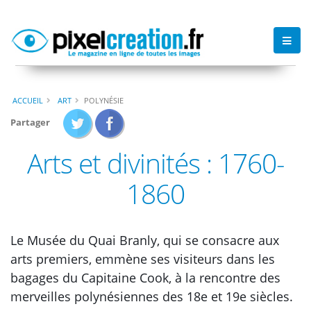
ACCUEIL
ART
POLYNÉSIE
Partager
Arts et divinités : 1760-
1860
Le Musée du Quai Branly, qui se consacre aux
arts premiers, emmène ses visiteurs dans les
bagages du Capitaine Cook, à la rencontre des
merveilles polynésiennes des 18e et 19e siècles.