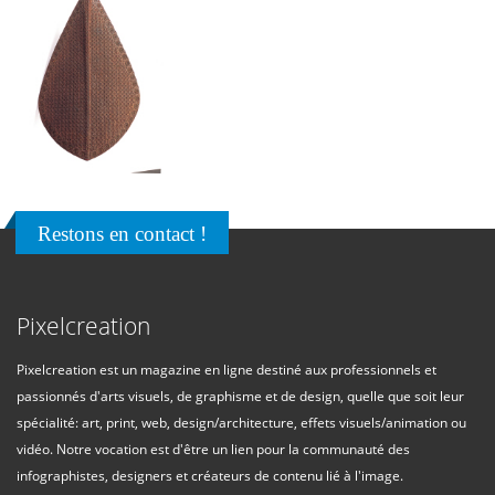
Restons en contact !
Pixelcreation
Pixelcreation est un magazine en ligne destiné aux professionnels et
passionnés d'arts visuels, de graphisme et de design, quelle que soit leur
spécialité: art, print, web, design/architecture, effets visuels/animation ou
vidéo. Notre vocation est d'être un lien pour la communauté des
infographistes, designers et créateurs de contenu lié à l'image.