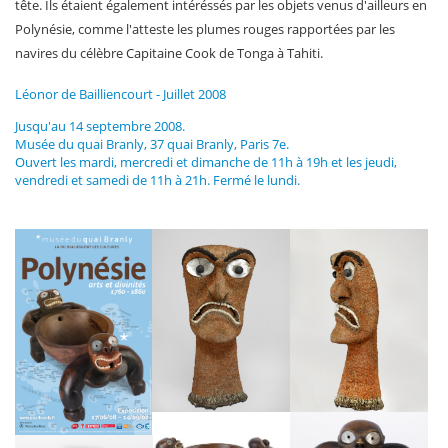
tête. Ils étaient également intéréssés par les objets venus d'ailleurs en
Polynésie, comme l'atteste les plumes rouges rapportées par les
navires du célèbre Capitaine Cook de Tonga à Tahiti.
Léonor de Bailliencourt - Juillet 2008
Jusqu'au 14 septembre 2008.
Musée du quai Branly
, 37 quai Branly, Paris 7e.
Ouvert les mardi, mercredi et dimanche de 11h à 19h et les jeudi,
vendredi et samedi de 11h à 21h. Fermé le lundi.