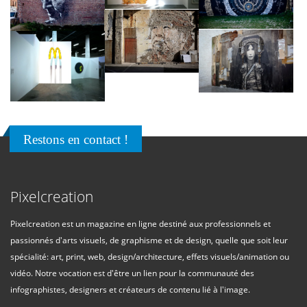
Restons en contact !
Pixelcreation
Pixelcreation est un magazine en ligne destiné aux professionnels et
passionnés d'arts visuels, de graphisme et de design, quelle que soit leur
spécialité: art, print, web, design/architecture, effets visuels/animation ou
vidéo. Notre vocation est d'être un lien pour la communauté des
infographistes, designers et créateurs de contenu lié à l'image.