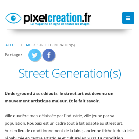
ACCUEIL
ART
STREET GENERATION(S)
Partager
Street Generation(s)
Underground à ses débuts, le street art est devenu un
mouvement artistique majeur. Et le fait savoir.
Ville ouvrière mais délaissée par l’industrie, ville jeune par sa
population, Roubaix est un cadre tout à fait adapté au street art.
Ancien lieu de conditionnement de la laine, ancienne friche industrielle
réhabilitée en centre artistique et culturel en 2004,
La Condition