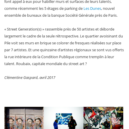
font appel à eux pour habiller murs et surfaces de leurs talents,
comme récemment les 5 étages de parking de
Les Dunes
, nouvel
ensemble de bureaux de la banque Société Générale près de Paris.
« Street Generation(s) » rassemble près de 50 artistes et déborde
largement le cadre de la seule rétrospective. Le quartier avoisinant du
Pile voit ses murs en brique se colorer de fresques réalisées sur place
par 7 artistes. Et une quinzaine d’artistes régionaux se sont vus offerts
la rue intérieure de la Condition Publique comme tremplin à leur
talent. Roubaix, capitale mondiale du street art ?
Clémentine Gaspard, avril 2017