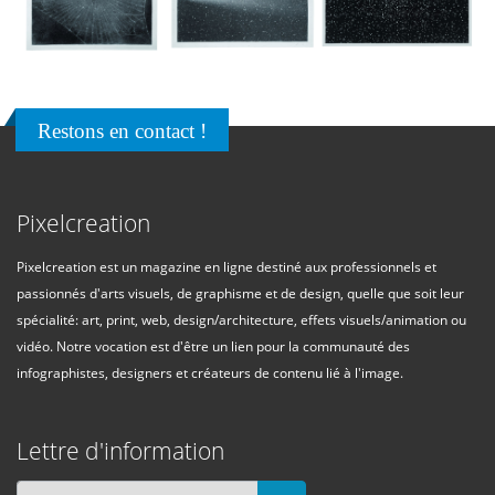
Restons en contact !
Pixelcreation
Pixelcreation est un magazine en ligne destiné aux professionnels et
passionnés d'arts visuels, de graphisme et de design, quelle que soit leur
spécialité: art, print, web, design/architecture, effets visuels/animation ou
vidéo. Notre vocation est d'être un lien pour la communauté des
infographistes, designers et créateurs de contenu lié à l'image.
Lettre d'information