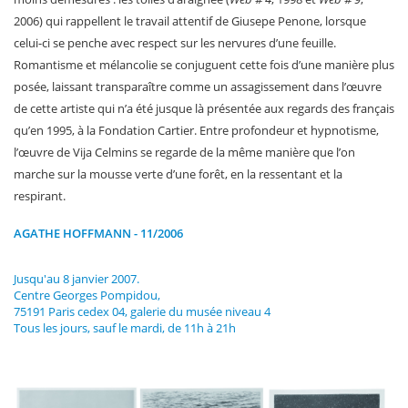
2006) qui rappellent le travail attentif de Giusepe Penone, lorsque
celui-ci se penche avec respect sur les nervures d’une feuille.
Romantisme et mélancolie se conjuguent cette fois d’une manière plus
posée, laissant transparaître comme un assagissement dans l’œuvre
de cette artiste qui n’a été jusque là présentée aux regards des français
qu’en 1995, à la Fondation Cartier. Entre profondeur et hypnotisme,
l’œuvre de Vija Celmins se regarde de la même manière que l’on
marche sur la mousse verte d’une forêt, en la ressentant et la
respirant.
AGATHE HOFFMANN - 11/2006
Jusqu'au 8 janvier 2007.
Centre Georges Pompidou,
75191 Paris cedex 04, galerie du musée niveau 4
Tous les jours, sauf le mardi, de 11h à 21h