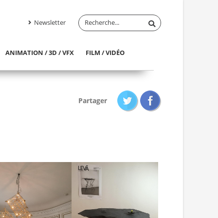
Newsletter
ANIMATION / 3D / VFX
FILM / VIDÉO
Partager