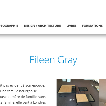
TOGRAPHIE
DESIGN / ARCHITECTURE
LIVRES
FORMATIONS
Eileen Gray
tait pas évident à son époque.
 une famille bourgeoise
ouse et mère de famille, sans
a famille, elle part à Londres