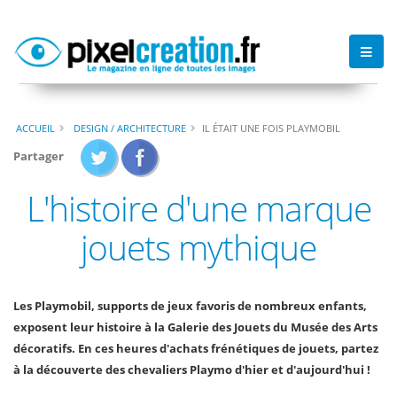
ACCUEIL
DESIGN / ARCHITECTURE
IL ÉTAIT UNE FOIS PLAYMOBIL
Partager
L'histoire d'une marque
jouets mythique
Les Playmobil, supports de jeux favoris de nombreux enfants,
exposent leur histoire à la Galerie des Jouets du Musée des Arts
décoratifs. En ces heures d'achats frénétiques de jouets, partez
à la découverte des chevaliers Playmo d'hier et d'aujourd'hui !