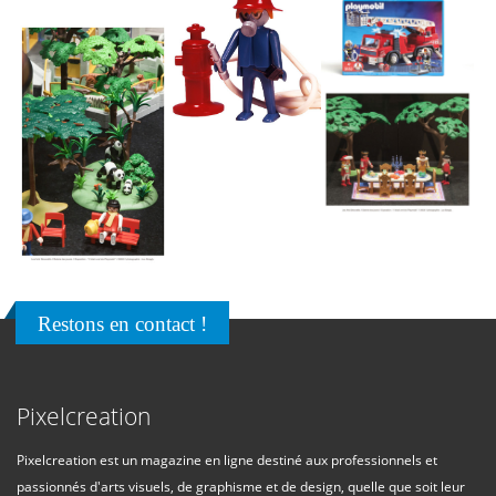
Restons en contact !
Pixelcreation
Pixelcreation est un magazine en ligne destiné aux professionnels et
passionnés d'arts visuels, de graphisme et de design, quelle que soit leur