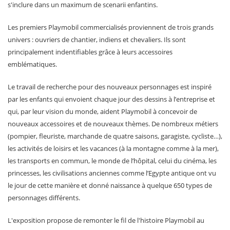
s'inclure dans un maximum de scenarii enfantins.
Les premiers Playmobil commercialisés proviennent de trois grands
univers : ouvriers de chantier, indiens et chevaliers. Ils sont
principalement indentifiables grâce à leurs accessoires
emblématiques.
Le travail de recherche pour des nouveaux personnages est inspiré
par les enfants qui envoient chaque jour des dessins à l’entreprise et
qui, par leur vision du monde, aident Playmobil à concevoir de
nouveaux accessoires et de nouveaux thèmes. De nombreux métiers
(pompier, fleuriste, marchande de quatre saisons, garagiste, cycliste…),
les activités de loisirs et les vacances (à la montagne comme à la mer),
les transports en commun, le monde de l’hôpital, celui du cinéma, les
princesses, les civilisations anciennes comme l’Egypte antique ont vu
le jour de cette manière et donné naissance à quelque 650 types de
personnages différents.
L'exposition propose de remonter le fil de l'histoire Playmobil au