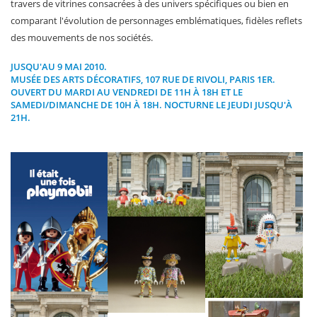
travers de vitrines consacrées à des univers spécifiques ou bien en
comparant l'évolution de personnages emblématiques, fidèles reflets
des mouvements de nos sociétés.
JUSQU'AU 9 MAI 2010.
MUSÉE DES ARTS DÉCORATIFS
, 107 RUE DE RIVOLI, PARIS 1ER.
OUVERT DU MARDI AU VENDREDI DE 11H À 18H ET LE
SAMEDI/DIMANCHE DE 10H À 18H. NOCTURNE LE JEUDI JUSQU'À
21H.