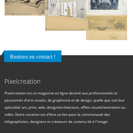
Restons en contact !
Pixelcreation
Pixelcreation est un magazine en ligne destiné aux professionnels et
passionnés d'arts visuels, de graphisme et de design, quelle que soit leur
spécialité: art, print, web, design/architecture, effets visuels/animation ou
vidéo. Notre vocation est d'être un lien pour la communauté des
infographistes, designers et créateurs de contenu lié à l'image.