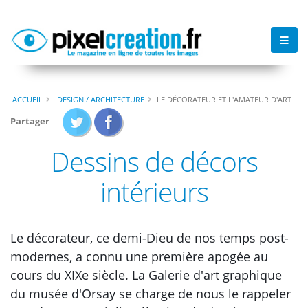
ACCUEIL
DESIGN / ARCHITECTURE
LE DÉCORATEUR ET L'AMATEUR D'ART
Partager
Dessins de décors
intérieurs
Le décorateur, ce demi-Dieu de nos temps post-
modernes, a connu une première apogée au
cours du XIXe siècle. La Galerie d'art graphique
du musée d'Orsay se charge de nous le rappeler