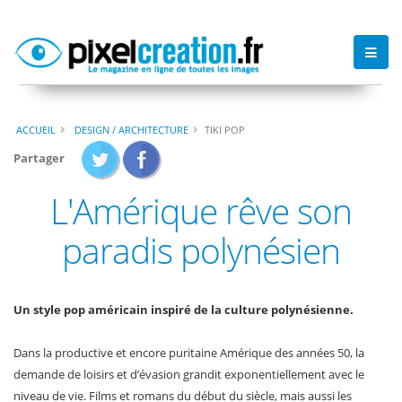
ACCUEIL
DESIGN / ARCHITECTURE
TIKI POP
Partager
L'Amérique rêve son
paradis polynésien
Un style pop américain inspiré de la culture polynésienne.
Dans la productive et encore puritaine Amérique des années 50, la
demande de loisirs et d’évasion grandit exponentiellement avec le
niveau de vie. Films et romans du début du siècle, mais aussi les