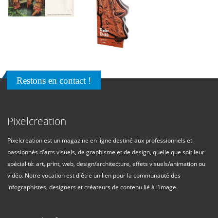
Restons en contact !
Pixelcreation
Pixelcreation est un magazine en ligne destiné aux professionnels et
passionnés d'arts visuels, de graphisme et de design, quelle que soit leur
spécialité: art, print, web, design/architecture, effets visuels/animation ou
vidéo. Notre vocation est d'être un lien pour la communauté des
infographistes, designers et créateurs de contenu lié à l'image.