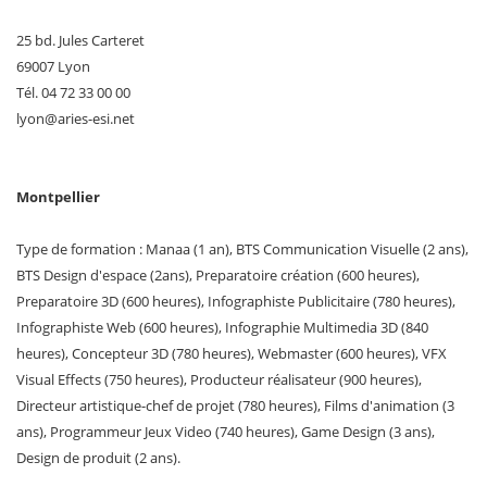
25 bd. Jules Carteret
69007 Lyon
Tél. 04 72 33 00 00
lyon
@
aries-esi
.
net
Montpellier
Type de formation : Manaa (1 an), BTS Communication Visuelle (2 ans),
BTS Design d'espace (2ans), Preparatoire création (600 heures),
Preparatoire 3D (600 heures), Infographiste Publicitaire (780 heures),
Infographiste Web (600 heures), Infographie Multimedia 3D (840
heures), Concepteur 3D (780 heures), Webmaster (600 heures), VFX
Visual Effects (750 heures), Producteur réalisateur (900 heures),
Directeur artistique-chef de projet (780 heures), Films d'animation (3
ans), Programmeur Jeux Video (740 heures), Game Design (3 ans),
Design de produit (2 ans).