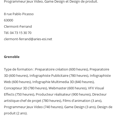
Programmeur Jeux Video, Game Design et Design de produit.
8 rue Pablo Picasso
63000
Clermont-Ferrand
Tél. 04 73 15 30 70
clermont-ferrand
@
aries-esi
.
net
Grenoble
Type de formation : Preparatoire création (600 heures), Preparatoire
3D (600 heures), Infographiste Publicitaire (780 heures), Infographiste
Web (600 heures), Infographie Multimedia 3D (840 heures),
Concepteur 3D (780 heures), Webmaster (600 heures), VFX Visual
Effects (750 heures), Producteur réalisateur (900 heures), Directeur
artistique-chef de projet (780 heures), Films d'animation (3 ans),
Programmeur Jeux Video (740 heures), Game Design (3 ans), Design de
produit (2 ans).