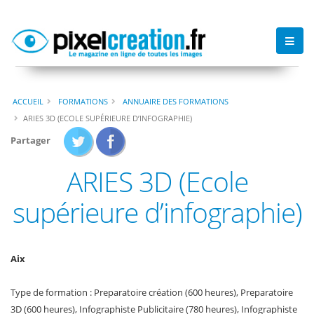
ACCUEIL
FORMATIONS
ANNUAIRE DES FORMATIONS
ARIES 3D (ECOLE SUPÉRIEURE D’INFOGRAPHIE)
Partager
ARIES 3D (Ecole
supérieure d’infographie)
Aix
Type de formation : Preparatoire création (600 heures), Preparatoire
3D (600 heures), Infographiste Publicitaire (780 heures), Infographiste