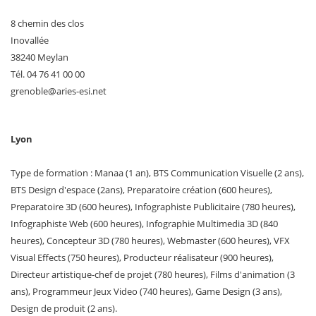
8 chemin des clos
Inovallée
38240 Meylan
Tél. 04 76 41 00 00
grenoble
@
aries-esi
.
net
Lyon
Type de formation : Manaa (1 an), BTS Communication Visuelle (2 ans),
BTS Design d'espace (2ans), Preparatoire création (600 heures),
Preparatoire 3D (600 heures), Infographiste Publicitaire (780 heures),
Infographiste Web (600 heures), Infographie Multimedia 3D (840
heures), Concepteur 3D (780 heures), Webmaster (600 heures), VFX
Visual Effects (750 heures), Producteur réalisateur (900 heures),
Directeur artistique-chef de projet (780 heures), Films d'animation (3
ans), Programmeur Jeux Video (740 heures), Game Design (3 ans),
Design de produit (2 ans).