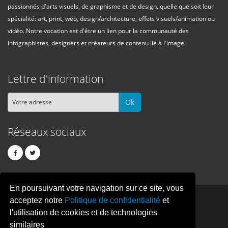
passionnés d'arts visuels, de graphisme et de design, quelle que soit leur
spécialité: art, print, web, design/architecture, effets visuels/animation ou
vidéo. Notre vocation est d'être un lien pour la communauté des
infographistes, designers et créateurs de contenu lié à l'image.
Lettre d'information
Ok
Réseaux sociaux
En poursuivant votre navigation sur ce site, vous
PIXEL
CREATION
acceptez notre
Politique de confidentialité
et
l'utilisation de cookies et de technologies
similaires