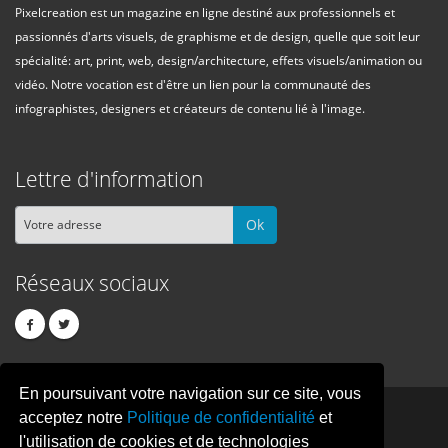
Pixelcreation est un magazine en ligne destiné aux professionnels et
passionnés d'arts visuels, de graphisme et de design, quelle que soit leur
spécialité: art, print, web, design/architecture, effets visuels/animation ou
vidéo. Notre vocation est d'être un lien pour la communauté des
infographistes, designers et créateurs de contenu lié à l'image.
Lettre d'information
Ok
Réseaux sociaux
En poursuivant votre navigation sur ce site, vous
PIXEL
CREATION
acceptez notre
Politique de confidentialité
et
l'utilisation de cookies et de technologies