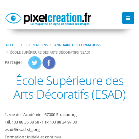
ACCUEIL
FORMATIONS
ANNUAIRE DES FORMATIONS
ÉCOLE SUPÉRIEURE DES ARTS DÉCORATIFS (ESAD)
Partager
École Supérieure des
Arts Décoratifs (ESAD)
1, rue de l'Académie - 67000 Strasbourg
Tél. : 03 88 35 38 58 - Fax : 03 88 24 97 30
esad
@
esad-stg
.
org
Formation : Initiale et continue