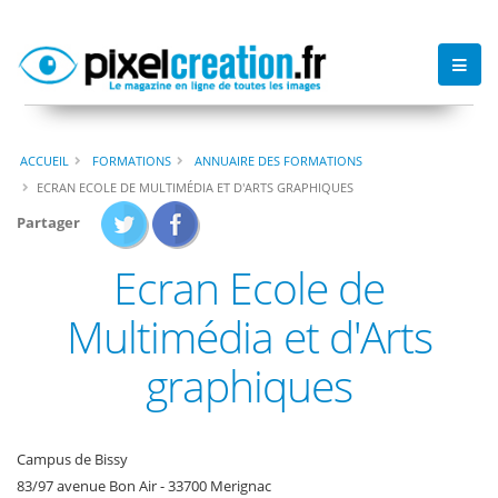
ACCUEIL
FORMATIONS
ANNUAIRE DES FORMATIONS
ECRAN ECOLE DE MULTIMÉDIA ET D'ARTS GRAPHIQUES
Partager
Ecran Ecole de
Multimédia et d'Arts
graphiques
Campus de Bissy
83/97 avenue Bon Air - 33700 Merignac