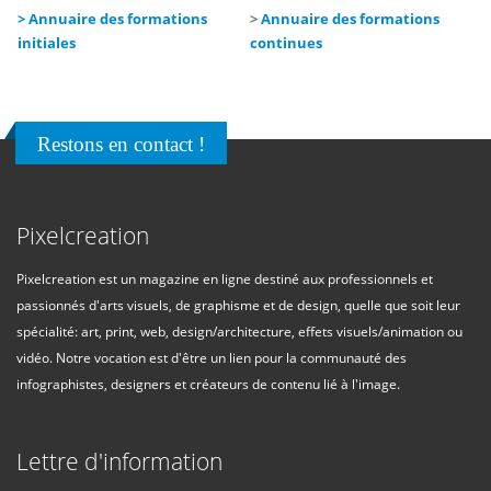
> Annuaire des formations
>
Annuaire des formations
initiales
continues
Restons en contact !
Pixelcreation
Pixelcreation est un magazine en ligne destiné aux professionnels et
passionnés d'arts visuels, de graphisme et de design, quelle que soit leur
spécialité: art, print, web, design/architecture, effets visuels/animation ou
vidéo. Notre vocation est d'être un lien pour la communauté des
infographistes, designers et créateurs de contenu lié à l'image.
Lettre d'information