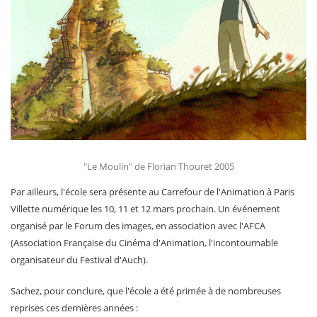
"Le Moulin" de Florian Thouret 2005
Par ailleurs, l'école sera présente au Carrefour de l'Animation à Paris
Villette numérique les 10, 11 et 12 mars prochain. Un événement
organisé par le Forum des images, en association avec l'AFCA
(Association Française du Cinéma d'Animation, l'incontournable
organisateur du Festival d'Auch).
Sachez, pour conclure, que l'école a été primée à de nombreuses
reprises ces dernières années :