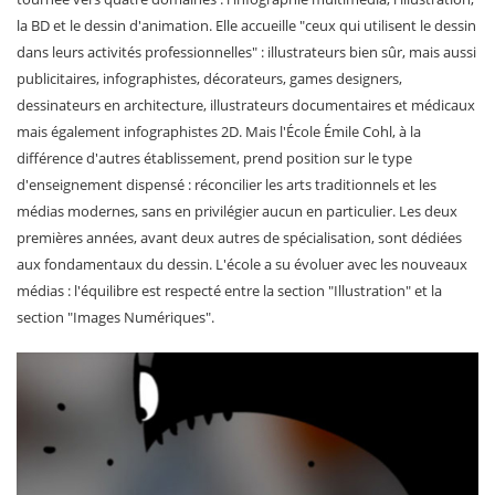
la BD et le dessin d'animation. Elle accueille "ceux qui utilisent le dessin
dans leurs activités professionnelles" : illustrateurs bien sûr, mais aussi
publicitaires, infographistes, décorateurs, games designers,
dessinateurs en architecture, illustrateurs documentaires et médicaux
mais également infographistes 2D. Mais l'École Émile Cohl, à la
différence d'autres établissement, prend position sur le type
d'enseignement dispensé : réconcilier les arts traditionnels et les
médias modernes, sans en privilégier aucun en particulier. Les deux
premières années, avant deux autres de spécialisation, sont dédiées
aux fondamentaux du dessin. L'école a su évoluer avec les nouveaux
médias : l'équilibre est respecté entre la section "Illustration" et la
section "Images Numériques".