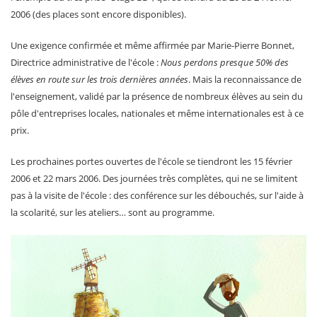
2006 (des places sont encore disponibles).
Une exigence confirmée et même affirmée par Marie-Pierre Bonnet,
Directrice administrative de l'école :
Nous perdons presque 50% des
élèves en route sur les trois dernières années
. Mais la reconnaissance de
l'enseignement, validé par la présence de nombreux élèves au sein du
pôle d'entreprises locales, nationales et même internationales est à ce
prix.
Les prochaines portes ouvertes de l'école se tiendront les 15 février
2006 et 22 mars 2006. Des journées très complètes, qui ne se limitent
pas à la visite de l'école : des conférence sur les débouchés, sur l'aide à
la scolarité, sur les ateliers… sont au programme.