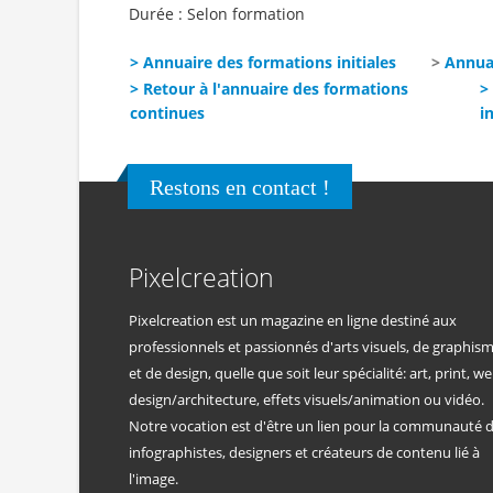
Durée : Selon formation
> Annuaire des formations initiales
>
Annua
> Retour à l'annuaire des formations
>
continues
in
Restons en contact !
Pixelcreation
Pixelcreation est un magazine en ligne destiné aux
professionnels et passionnés d'arts visuels, de graphis
et de design, quelle que soit leur spécialité: art, print, we
design/architecture, effets visuels/animation ou vidéo.
Notre vocation est d'être un lien pour la communauté 
infographistes, designers et créateurs de contenu lié à
l'image.