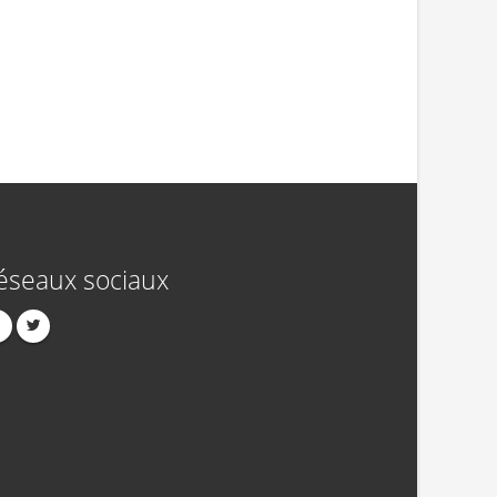
éseaux sociaux