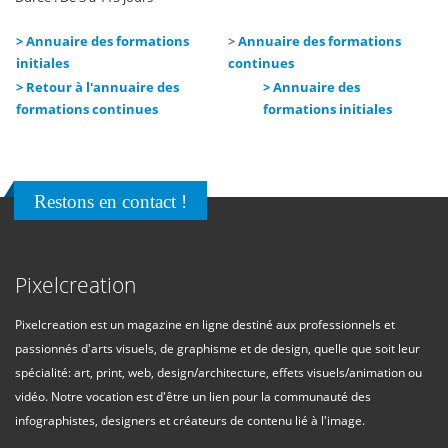
> Annuaire des formations
>
Annuaire des formations
initiales
continues
> Retour à l'annuaire des
> Annuaire des
formations continues
formations initiales
Restons en contact !
Pixelcreation
Pixelcreation est un magazine en ligne destiné aux professionnels et
passionnés d'arts visuels, de graphisme et de design, quelle que soit leur
spécialité: art, print, web, design/architecture, effets visuels/animation ou
vidéo. Notre vocation est d'être un lien pour la communauté des
infographistes, designers et créateurs de contenu lié à l'image.