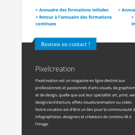
> Annuaire des formations initiales
>
Annua
> Retour à l'annuaire des formations
>
continues
in
Restons en contact !
Pixelcreation
Pixelcreation est un magazine en ligne destiné aux
professionnels et passionnés d'arts visuels, de graphis
et de design, quelle que soit leur spécialité: art, print, we
design/architecture, effets visuels/animation ou vidéo.
Notre vocation est d'être un lien pour la communauté 
infographistes, designers et créateurs de contenu lié à
l'image.