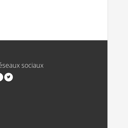
éseaux sociaux