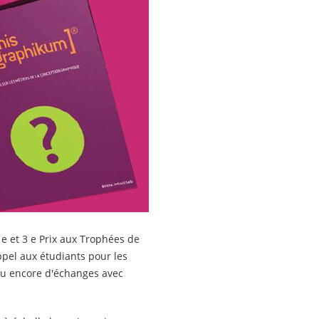
 e et 3 e Prix aux Trophées de
ppel aux étudiants pour les
 ou encore d'échanges avec