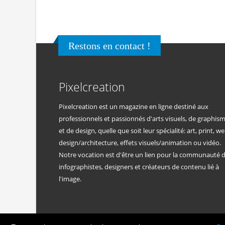
Restons en contact !
Pixelcreation
Pixelcreation est un magazine en ligne destiné aux
professionnels et passionnés d'arts visuels, de graphis
et de design, quelle que soit leur spécialité: art, print, we
design/architecture, effets visuels/animation ou vidéo.
Notre vocation est d'être un lien pour la communauté 
infographistes, designers et créateurs de contenu lié à
l'image.