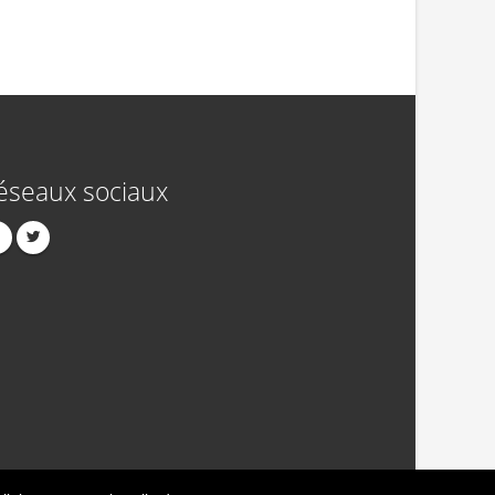
éseaux sociaux