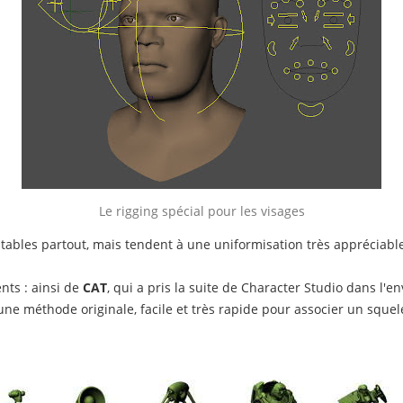
Le rigging spécial pour les visages
ables partout, mais tendent à une uniformisation très appréciable
nts : ainsi de
CAT
, qui a pris la suite de Character Studio dans l
 une méthode originale, facile et très rapide pour associer un squel