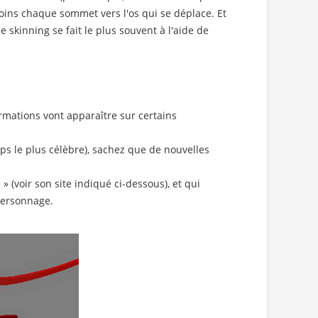
moins chaque sommet vers l'os qui se déplace. Et
 skinning se fait le plus souvent à l'aide de
rmations vont apparaître sur certains
ps le plus célèbre), sachez que de nouvelles
 (voir son site indiqué ci-dessous), et qui
personnage.