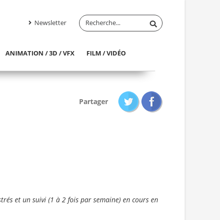
Newsletter
ANIMATION / 3D / VFX
FILM / VIDÉO
Partager
rés et un suivi (1 à 2 fois par semaine) en cours en