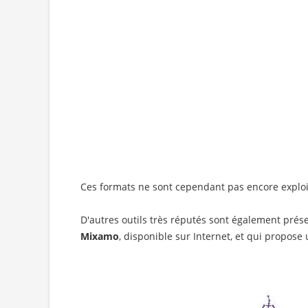
Ces formats ne sont cependant pas encore exploit
D'autres outils très réputés sont également prése
Mixamo
, disponible sur Internet, et qui propose