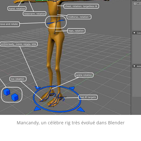
Mancandy, un célèbre rig très évolué dans Blender