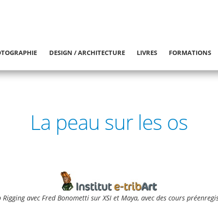
TOGRAPHIE
DESIGN / ARCHITECTURE
LIVRES
FORMATIONS
La peau sur les os
Rigging avec Fred Bonometti sur XSI et Maya, avec des cours préenregist