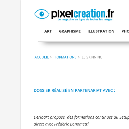
ART
GRAPHISME
ILLUSTRATION
PHO
ACCUEIL
FORMATIONS
LE SKINNING
DOSSIER RÉALISÉ EN PARTENARIAT AVEC :
E-tribart propose des formations continues au Setup 
direct avec Frédéric Bonometti.