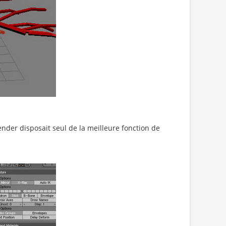
ender disposait seul de la meilleure fonction de