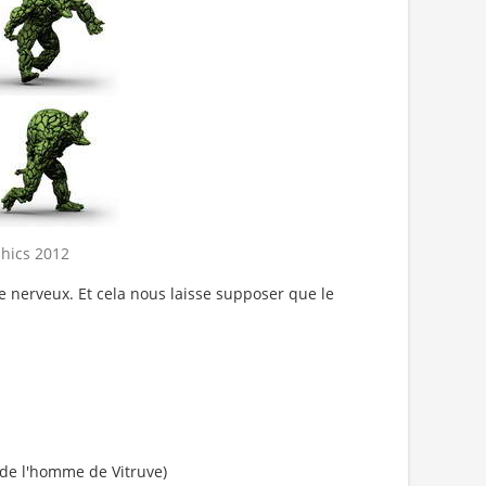
hics 2012
e nerveux. Et cela nous laisse supposer que le
n de l'homme de Vitruve)