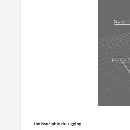
Indissociable du rigging