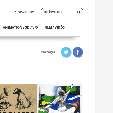
Newsletter
ANIMATION / 3D / VFX
FILM / VIDÉO
Partager