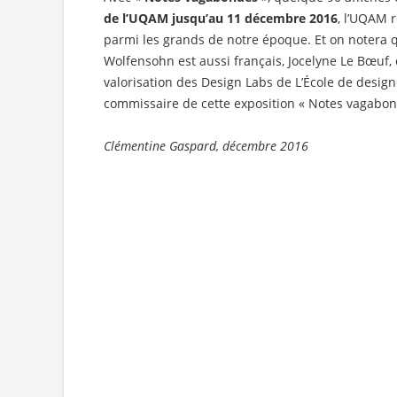
de l’UQAM jusqu’au 11 décembre 2016
, l’UQAM 
parmi les grands de notre époque. Et on notera
Wolfensohn est aussi français, Jocelyne Le Bœuf, 
valorisation des Design Labs de L’École de design
commissaire de cette exposition « Notes vagabon
Clémentine Gaspard, décembre 2016