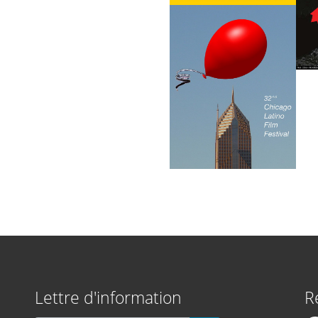
Lettre d'information
R