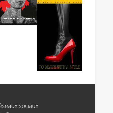
éseaux sociaux