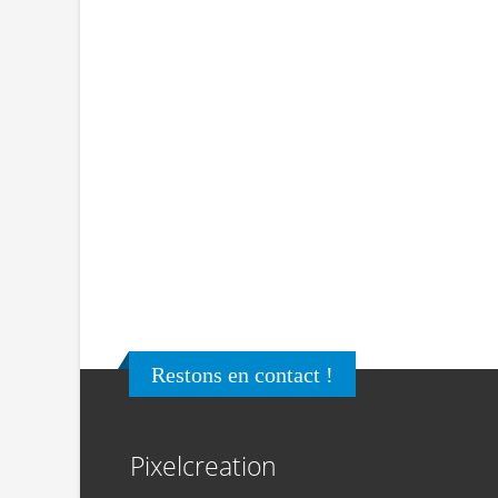
Restons en contact !
Pixelcreation