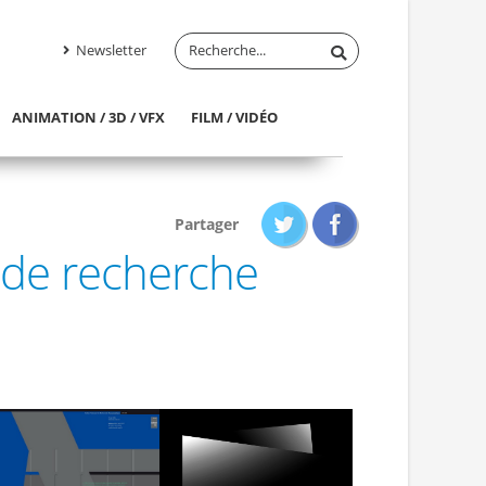
Newsletter
ANIMATION / 3D / VFX
FILM / VIDÉO
Partager
l de recherche