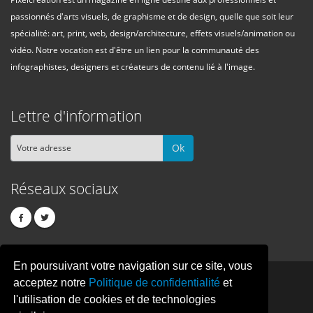
passionnés d'arts visuels, de graphisme et de design, quelle que soit leur
spécialité: art, print, web, design/architecture, effets visuels/animation ou
vidéo. Notre vocation est d'être un lien pour la communauté des
infographistes, designers et créateurs de contenu lié à l'image.
Lettre d'information
Ok
Réseaux sociaux
En poursuivant votre navigation sur ce site, vous
PIXEL
CREATION
acceptez notre
Politique de confidentialité
et
l'utilisation de cookies et de technologies