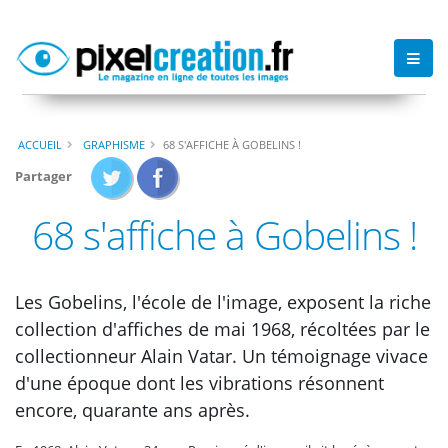
ACCUEIL
GRAPHISME
68 S'AFFICHE À GOBELINS !
Partager
68 s'affiche à Gobelins !
Les Gobelins, l'école de l'image, exposent la riche
collection d'affiches de mai 1968, récoltées par le
collectionneur Alain Vatar. Un témoignage vivace
d'une époque dont les vibrations résonnent
encore, quarante ans après.