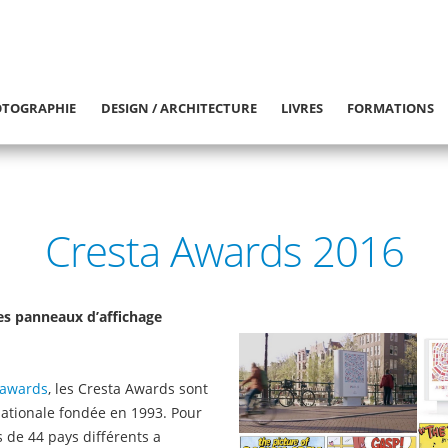
TOGRAPHIE
DESIGN / ARCHITECTURE
LIVRES
FORMATIONS
Cresta Awards 2016
ses panneaux d’affichage
 awards
, les Cresta Awards sont
nationale fondée en 1993. Pour
s de 44 pays différents a