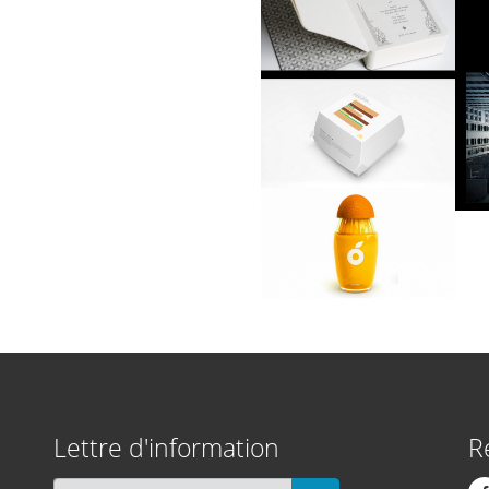
Lettre d'information
R