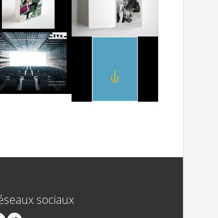
éseaux sociaux