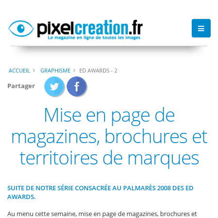
ACCUEIL
GRAPHISME
ED AWARDS - 2
Partager
Mise en page de
magazines, brochures et
territoires de marques
SUITE DE NOTRE SÉRIE CONSACRÉE AU PALMARÈS 2008 DES ED
AWARDS.
Au menu cette semaine, mise en page de magazines, brochures et