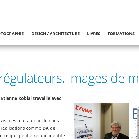
TOGRAPHIE
DESIGN / ARCHITECTURE
LIVRES
FORMATIONS
 régulateurs, images de 
 Etienne Robial travaille avec
visibles tout autour de nous
es réalisations comme
DA de
de ce que peut être une identité