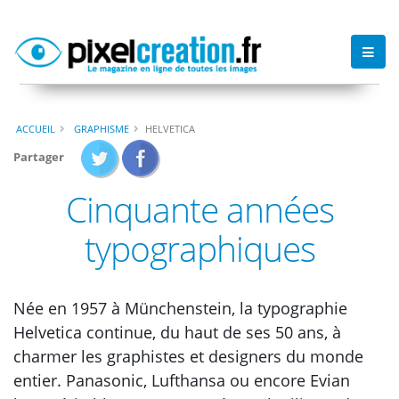
ACCUEIL
GRAPHISME
HELVETICA
Partager
Cinquante années
typographiques
Née en 1957 à Münchenstein, la typographie
Helvetica continue, du haut de ses 50 ans, à
charmer les graphistes et designers du monde
entier. Panasonic, Lufthansa ou encore Evian