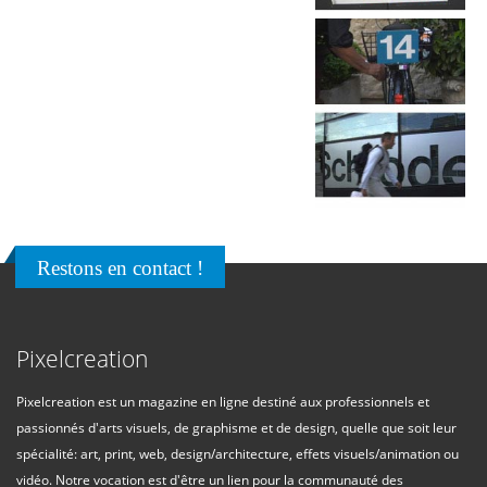
Restons en contact !
Pixelcreation
Pixelcreation est un magazine en ligne destiné aux professionnels et
passionnés d'arts visuels, de graphisme et de design, quelle que soit leur
spécialité: art, print, web, design/architecture, effets visuels/animation ou
vidéo. Notre vocation est d'être un lien pour la communauté des