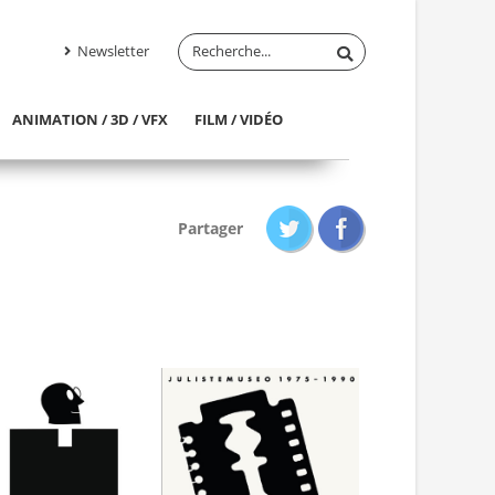
Newsletter
ANIMATION / 3D / VFX
FILM / VIDÉO
Partager