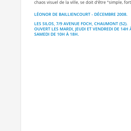
chaos visuel de la ville, se doit d'être "simple, fort
LÉONOR DE BAILLIENCOURT - DÉCEMBRE 2008.
LES SILOS
, 7/9 AVENUE FOCH, CHAUMONT (52).
OUVERT LES MARDI, JEUDI ET VENDREDI DE 14H 
SAMEDI DE 10H À 18H.