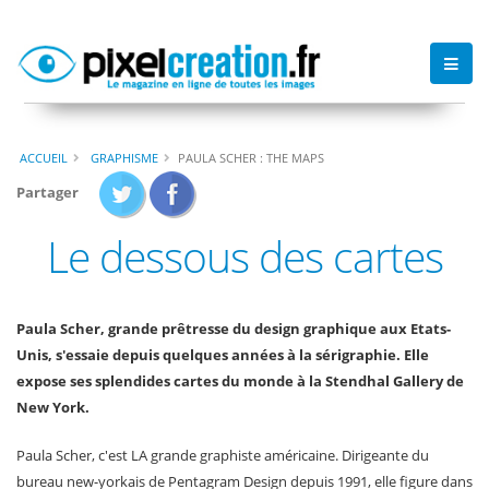
ACCUEIL
GRAPHISME
PAULA SCHER : THE MAPS
Partager
Le dessous des cartes
Paula Scher, grande prêtresse du design graphique aux Etats-
Unis, s'essaie depuis quelques années à la sérigraphie. Elle
expose ses splendides cartes du monde à la Stendhal Gallery de
New York.
Paula Scher, c'est LA grande graphiste américaine. Dirigeante du
bureau new-yorkais de Pentagram Design depuis 1991, elle figure dans