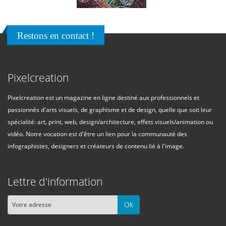
Restons en contact !
Pixelcreation
Pixelcreation est un magazine en ligne destiné aux professionnels et
passionnés d'arts visuels, de graphisme et de design, quelle que soit leur
spécialité: art, print, web, design/architecture, effets visuels/animation ou
vidéo. Notre vocation est d'être un lien pour la communauté des
infographistes, designers et créateurs de contenu lié à l'image.
Lettre d'information
Ok