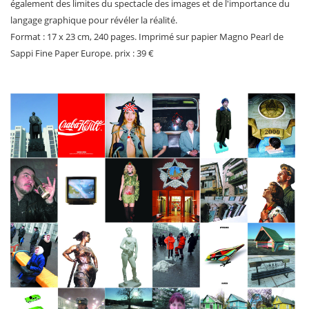
également des limites du spectacle des images et de l'importance du
langage graphique pour révéler la réalité.
Format : 17 x 23 cm, 240 pages. Imprimé sur papier Magno Pearl de
Sappi Fine Paper Europe. prix : 39 €