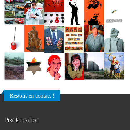
Restons en contact !
Pixelcreation