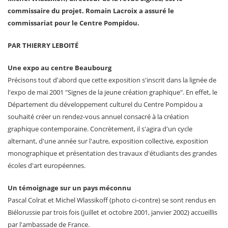
commissaire du projet. Romain Lacroix a assuré le
commissariat pour le Centre Pompidou.
PAR THIERRY LEBOITÉ
Une expo au centre Beaubourg
Précisons tout d'abord que cette exposition s'inscrit dans la lignée de
l'expo de mai 2001 "Signes de la jeune création graphique". En effet, le
Département du développement culturel du Centre Pompidou a
souhaité créer un rendez-vous annuel consacré à la création
graphique contemporaine. Concrètement, il s'agira d'un cycle
alternant, d'une année sur l'autre, exposition collective, exposition
monographique et présentation des travaux d'étudiants des grandes
écoles d'art européennes.
Un témoignage sur un pays méconnu
Pascal Colrat et Michel Wlassikoff (photo ci-contre) se sont rendus en
Biélorussie par trois fois (juillet et octobre 2001, janvier 2002) accueillis
par l'ambassade de France.