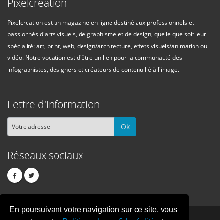
Pixelcreation
Pixelcreation est un magazine en ligne destiné aux professionnels et
passionnés d'arts visuels, de graphisme et de design, quelle que soit leur
spécialité: art, print, web, design/architecture, effets visuels/animation ou
vidéo. Notre vocation est d'être un lien pour la communauté des
infographistes, designers et créateurs de contenu lié à l'image.
Lettre d'information
Ok
Réseaux sociaux
En poursuivant votre navigation sur ce site, vous
PIXEL
CREATION