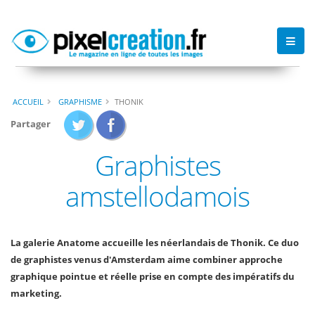
ACCUEIL
GRAPHISME
THONIK
Partager
Graphistes
amstellodamois
La galerie Anatome accueille les néerlandais de Thonik. Ce duo
de graphistes venus d'Amsterdam aime combiner approche
graphique pointue et réelle prise en compte des impératifs du
marketing.