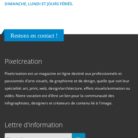
DIMANCHE, LUNDI ET JOURS FÉRIÉS.
Restons en contact !
Pixelcreation
Pixelcreation est un magazine en ligne destiné aux professionnels et
passionnés d'arts visuels, de graphisme et de design, quelle que soit leur
spécialité: art, print, web, design/architecture, effets visuels/animation ou
vidéo. Notre vocation est d'être un lien pour la communauté des
infographistes, designers et créateurs de contenu lié à l'image.
Lettre d'information