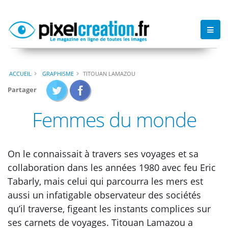
ACCUEIL
GRAPHISME
TITOUAN LAMAZOU
Partager
Femmes du monde
On le connaissait à travers ses voyages et sa
collaboration dans les années 1980 avec feu Eric
Tabarly, mais celui qui parcourra les mers est
aussi un infatigable observateur des sociétés
qu’il traverse, figeant les instants complices sur
ses carnets de voyages. Titouan Lamazou a