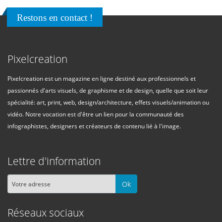
Restons en contact !
Pixelcreation
Pixelcreation est un magazine en ligne destiné aux professionnels et
passionnés d'arts visuels, de graphisme et de design, quelle que soit leur
spécialité: art, print, web, design/architecture, effets visuels/animation ou
vidéo. Notre vocation est d'être un lien pour la communauté des
infographistes, designers et créateurs de contenu lié à l'image.
Lettre d'information
Ok
Réseaux sociaux