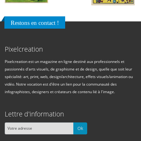
Restons en contact !
Pixelcreation
Pixelcreation est un magazine en ligne destiné aux professionnels et
passionnés d'arts visuels, de graphisme et de design, quelle que soit leur
spécialité: art, print, web, design/architecture, effets visuels/animation ou
vidéo. Notre vocation est d'être un lien pour la communauté des
infographistes, designers et créateurs de contenu lié à l'image.
Lettre d'information
Ok