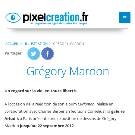
ACCUEIL
ILLUSTRATION
GRÉGORY MARDON
Partager
Grégory Mardon
Un regard sur la vie, en toute liberté.
A l’occasion de la réédition de son album
Cycloman
, réalisé en
collaboration avec Charles Berbérian (éditions Cornelius), la
galerie
Arludik
à Paris présente une exposition de dessins de Grégory
Mardon
jusqu'au 22 septembre 2012
.