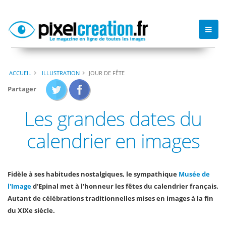
ACCUEIL
ILLUSTRATION
JOUR DE FÊTE
Partager
Les grandes dates du
calendrier en images
Fidèle à ses habitudes nostalgiques, le sympathique
Musée de
l'Image
d'Epinal met à l'honneur les fêtes du calendrier français.
Autant de célébrations traditionnelles mises en images à la fin
du XIXe siècle.