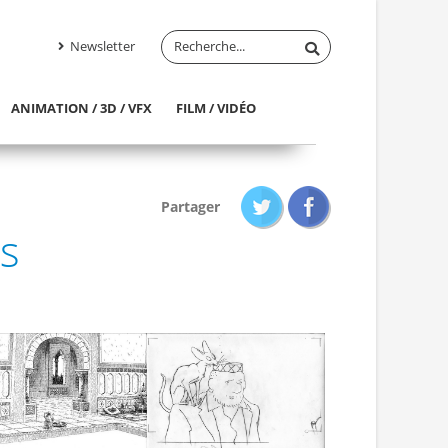
Newsletter
ANIMATION / 3D / VFX
FILM / VIDÉO
Partager
s