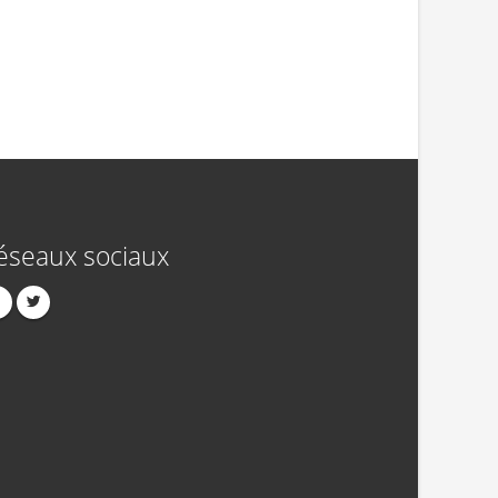
éseaux sociaux