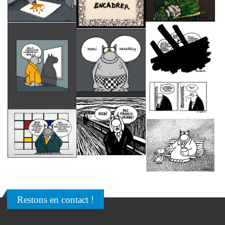
Restons en contact !