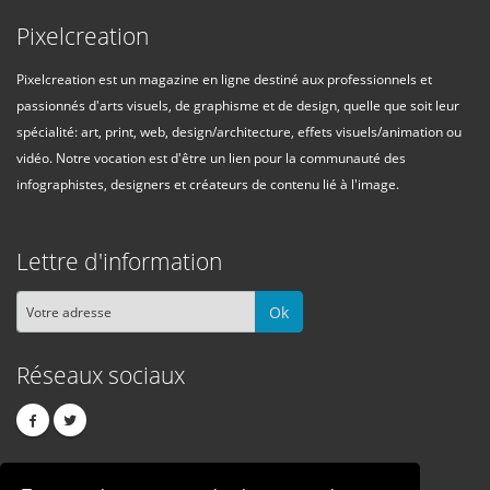
Pixelcreation
Pixelcreation est un magazine en ligne destiné aux professionnels et
passionnés d'arts visuels, de graphisme et de design, quelle que soit leur
spécialité: art, print, web, design/architecture, effets visuels/animation ou
vidéo. Notre vocation est d'être un lien pour la communauté des
infographistes, designers et créateurs de contenu lié à l'image.
Lettre d'information
Ok
Réseaux sociaux