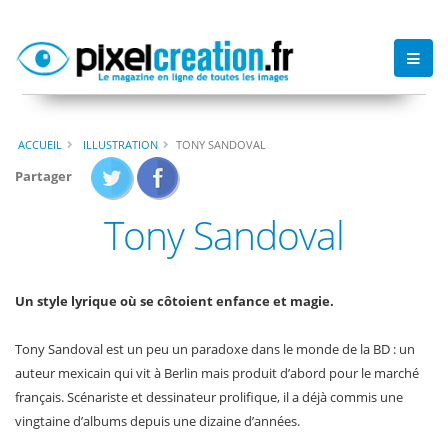
ACCUEIL
ILLUSTRATION
TONY SANDOVAL
Partager
Tony Sandoval
Un style lyrique où se côtoient enfance et magie.
Tony Sandoval est un peu un paradoxe dans le monde de la BD : un
auteur mexicain qui vit à Berlin mais produit d’abord pour le marché
français. Scénariste et dessinateur prolifique, il a déjà commis une
vingtaine d’albums depuis une dizaine d’années.