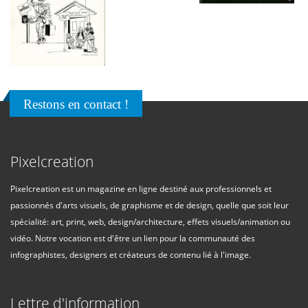
Restons en contact !
Pixelcreation
Pixelcreation est un magazine en ligne destiné aux professionnels et
passionnés d'arts visuels, de graphisme et de design, quelle que soit leur
spécialité: art, print, web, design/architecture, effets visuels/animation ou
vidéo. Notre vocation est d'être un lien pour la communauté des
infographistes, designers et créateurs de contenu lié à l'image.
Lettre d'information