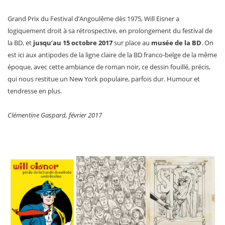
Grand Prix du Festival d’Angoulême dès 1975, Will Eisner a
logiquement droit à sa rétrospective, en prolongement du festival de
la BD, et
jusqu’au 15 octobre 2017
sur place au
musée de la BD
. On
est ici aux antipodes de la ligne claire de la BD franco-belge de la même
époque, avec cette ambiance de roman noir, ce dessin fouillé, précis,
qui nous restitue un New York populaire, parfois dur. Humour et
tendresse en plus.
Clémentine Gaspard, février 2017